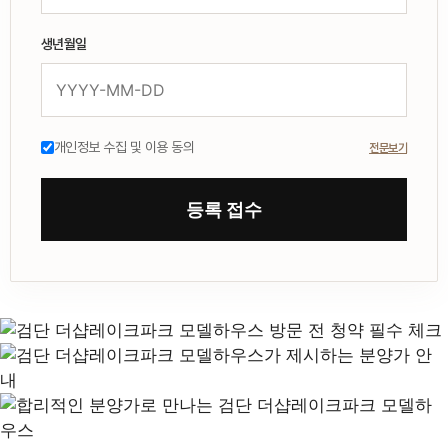
생년월일
개인정보 수집 및 이용 동의
전문보기
등록 접수