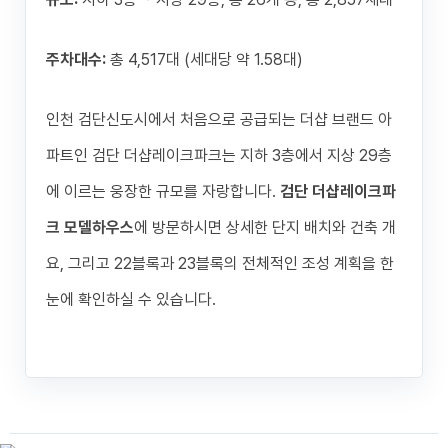
주차대수:
총 4,517대 (세대당 약 1.58대)
인천 검단신도시에서 처음으로 공급되는 더샵 브랜드 아
파트인 검단 더샵레이크파크는 지하 3층에서 지상 29층
에 이르는 웅장한 규모를 자랑합니다.
검단 더샵레이크파
크 모델하우스
에 방문하시면 상세한 단지 배치와 건축 개
요, 그리고 22블록과 23블록의 전체적인 조성 계획을 한
눈에 확인하실 수 있습니다.