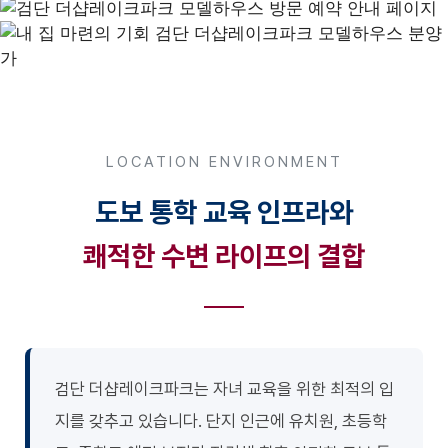
LOCATION ENVIRONMENT
도보 통학 교육 인프라와
쾌적한 수변 라이프의 결합
검단 더샵레이크파크는 자녀 교육을 위한 최적의 입
지를 갖추고 있습니다. 단지 인근에 유치원, 초등학