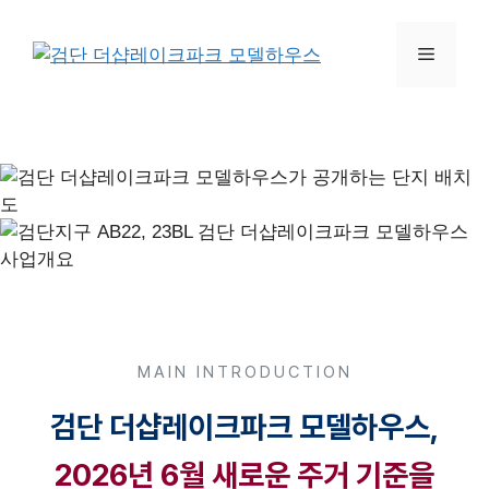
MAIN INTRODUCTION
검단 더샵레이크파크 모델하우스,
2026년 6월 새로운 주거 기준을