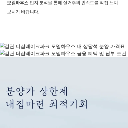
모델하우스
입지 분석을 통해 실거주의 만족도를 직접 느껴
보시기 바랍니다.