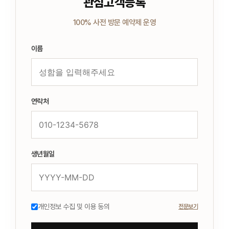
관심고객등록
100% 사전 방문 예약제 운영
이름
연락처
생년월일
개인정보 수집 및 이용 동의
전문보기