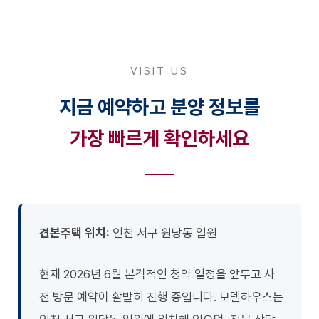
VISIT US
지금 예약하고 분양 정보를
가장 빠르게 확인하세요
견본주택 위치:
인천 서구 원당동 일원
현재 2026년 6월 본격적인 청약 일정을 앞두고 사
전 방문 예약이 활발히 진행 중입니다. 모델하우스는