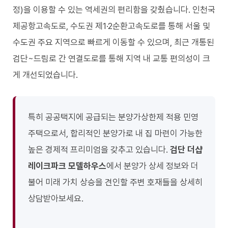
정)을 이용할 수 있는 역세권의 편리함을 갖췄습니다. 인천국
제공항고속도로, 수도권 제1·2순환고속도로를 통해 서울 및
수도권 주요 지역으로 빠르게 이동할 수 있으며, 최근 개통된
검단~드림로 간 연결도로를 통해 지역 내 교통 편의성이 크
게 개선되었습니다.
특히 공공택지에 공급되는 분양가상한제 적용 민영
주택으로서, 합리적인 분양가로 내 집 마련이 가능한
높은 경제적 프리미엄을 갖추고 있습니다.
검단 더샵
레이크파크 모델하우스
에서 분양가 상세 정보와 더
불어 미래 가치 상승을 견인할 주변 호재들을 상세히
상담받아보세요.