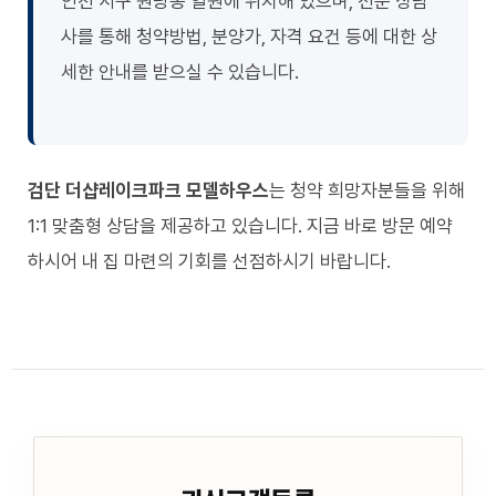
인천 서구 원당동 일원에 위치해 있으며, 전문 상담
사를 통해 청약방법, 분양가, 자격 요건 등에 대한 상
세한 안내를 받으실 수 있습니다.
검단 더샵레이크파크 모델하우스
는 청약 희망자분들을 위해
1:1 맞춤형 상담을 제공하고 있습니다. 지금 바로 방문 예약
하시어 내 집 마련의 기회를 선점하시기 바랍니다.